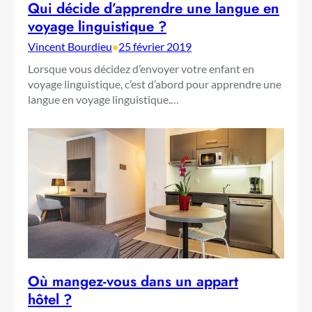
Qui décide d’apprendre une langue en
voyage linguistique ?
Vincent Bourdieu
•
25 février 2019
Lorsque vous décidez d’envoyer votre enfant en
voyage linguistique, c’est d’abord pour apprendre une
langue en voyage linguistique.…
Où mangez-vous dans un appart
hôtel ?