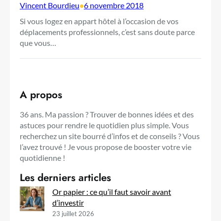
Vincent Bourdieu
•
6 novembre 2018
Si vous logez en appart hôtel à l’occasion de vos
déplacements professionnels, c’est sans doute parce
que vous…
A propos
36 ans. Ma passion ? Trouver de bonnes idées et des
astuces pour rendre le quotidien plus simple. Vous
recherchez un site bourré d’infos et de conseils ? Vous
l’avez trouvé ! Je vous propose de booster votre vie
quotidienne !
Les derniers articles
Or papier : ce qu’il faut savoir avant
d’investir
23 juillet 2026