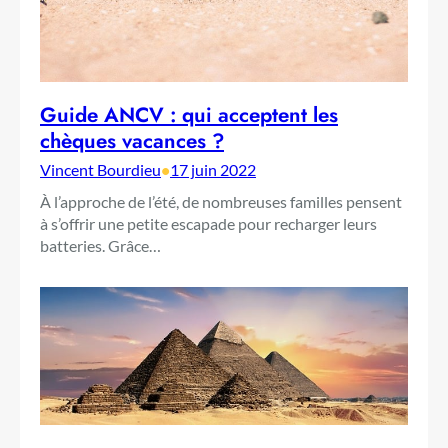
Guide ANCV : qui acceptent les
chèques vacances ?
Vincent Bourdieu
•
17 juin 2022
À l’approche de l’été, de nombreuses familles pensent
à s’offrir une petite escapade pour recharger leurs
batteries. Grâce…