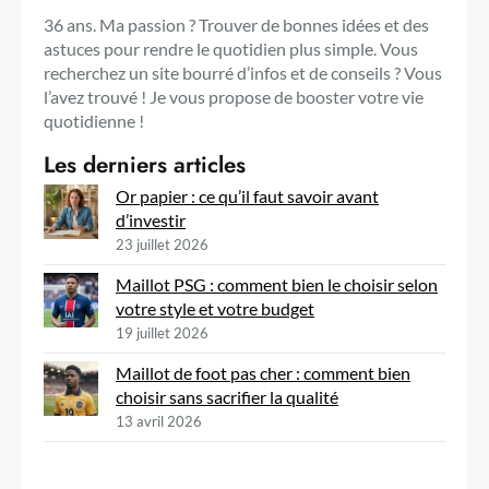
36 ans. Ma passion ? Trouver de bonnes idées et des
astuces pour rendre le quotidien plus simple. Vous
recherchez un site bourré d’infos et de conseils ? Vous
l’avez trouvé ! Je vous propose de booster votre vie
quotidienne !
Les derniers articles
Or papier : ce qu’il faut savoir avant
d’investir
23 juillet 2026
Maillot PSG : comment bien le choisir selon
votre style et votre budget
19 juillet 2026
Maillot de foot pas cher : comment bien
choisir sans sacrifier la qualité
13 avril 2026