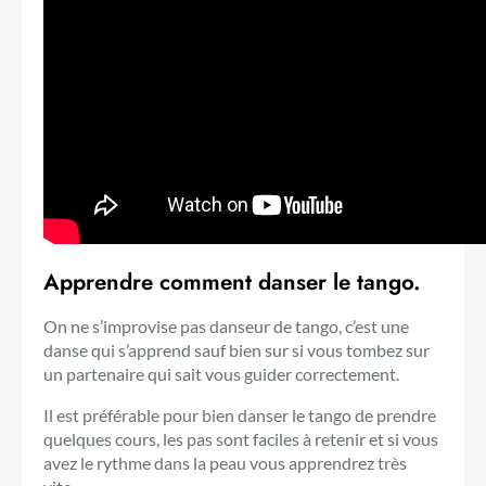
Apprendre comment danser le tango.
On ne s’improvise pas danseur de tango, c’est une
danse qui s’apprend sauf bien sur si vous tombez sur
un partenaire qui sait vous guider correctement.
Il est préférable pour bien danser le tango de prendre
quelques cours, les pas sont faciles à retenir et si vous
avez le rythme dans la peau vous apprendrez très