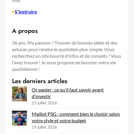
vite.
•
S’instruire
A propos
36 ans. Ma passion ? Trouver de bonnes idées et des
astuces pour rendre le quotidien plus simple. Vous
recherchez un site bourré d’infos et de conseils ? Vous
l’avez trouvé ! Je vous propose de booster votre vie
quotidienne !
Les derniers articles
Or papier : ce qu’il faut savoir avant
d’investir
23 juillet 2026
Maillot PSG : comment bien le choisir selon
votre style et votre budget
19 juillet 2026