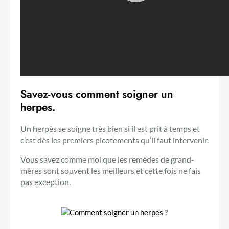
Savez-vous comment soigner un
herpes.
Un herpès se soigne très bien si il est prit à temps et
c’est dès les premiers picotements qu’il faut intervenir.
Vous savez comme moi que les remèdes de grand-
mères sont souvent les meilleurs et cette fois ne fais
pas exception.