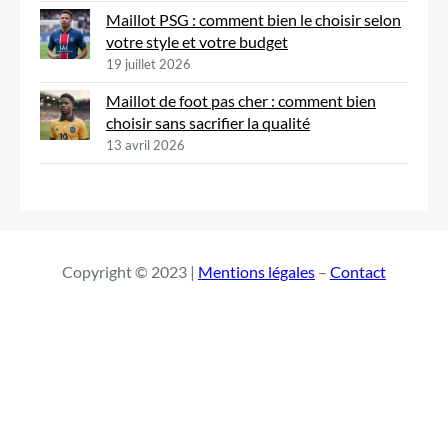
Maillot PSG : comment bien le choisir selon
votre style et votre budget
19 juillet 2026
Maillot de foot pas cher : comment bien
choisir sans sacrifier la qualité
13 avril 2026
Copyright © 2023 |
Mentions légales
–
Contact