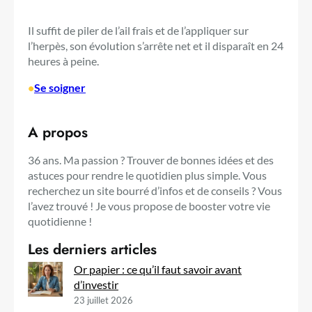
Il suffit de piler de l’ail frais et de l’appliquer sur
l’herpès, son évolution s’arrête net et il disparaît en 24
heures à peine.
•
Se soigner
A propos
36 ans. Ma passion ? Trouver de bonnes idées et des
astuces pour rendre le quotidien plus simple. Vous
recherchez un site bourré d’infos et de conseils ? Vous
l’avez trouvé ! Je vous propose de booster votre vie
quotidienne !
Les derniers articles
Or papier : ce qu’il faut savoir avant
d’investir
23 juillet 2026