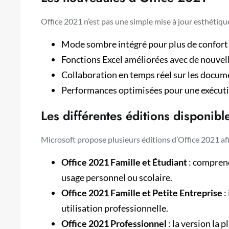
Office 2021 n’est pas une simple mise à jour esthétiqu
Mode sombre intégré pour plus de confort 
Fonctions Excel améliorées avec de nouv
Collaboration en temps réel sur les docum
Performances optimisées pour une exécutio
Les différentes éditions disponibl
Microsoft propose plusieurs éditions d’Office 2021 af
Office 2021 Famille et Étudiant
: comprend
usage personnel ou scolaire.
Office 2021 Famille et Petite Entreprise
:
utilisation professionnelle.
Office 2021 Professionnel
: la version la 