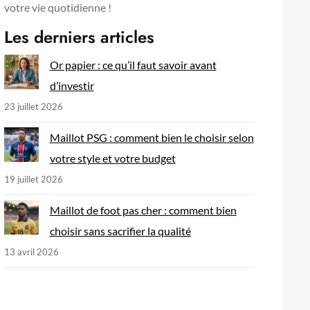
votre vie quotidienne !
Les derniers articles
Or papier : ce qu’il faut savoir avant
d’investir
23 juillet 2026
Maillot PSG : comment bien le choisir selon
votre style et votre budget
19 juillet 2026
Maillot de foot pas cher : comment bien
choisir sans sacrifier la qualité
13 avril 2026