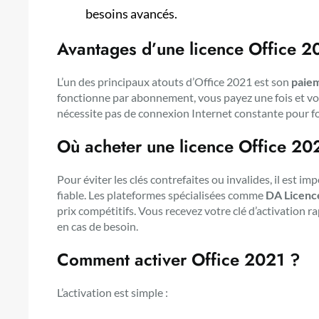
besoins avancés.
Avantages d’une licence Office 2
L’un des principaux atouts d’Office 2021 est son
paie
fonctionne par abonnement, vous payez une fois et vous
nécessite pas de connexion Internet constante pour fon
Où acheter une licence Office 20
Pour éviter les clés contrefaites ou invalides, il est 
fiable. Les plateformes spécialisées comme
DA Licenc
prix compétitifs. Vous recevez votre clé d’activation r
en cas de besoin.
Comment activer Office 2021 ?
L’activation est simple :