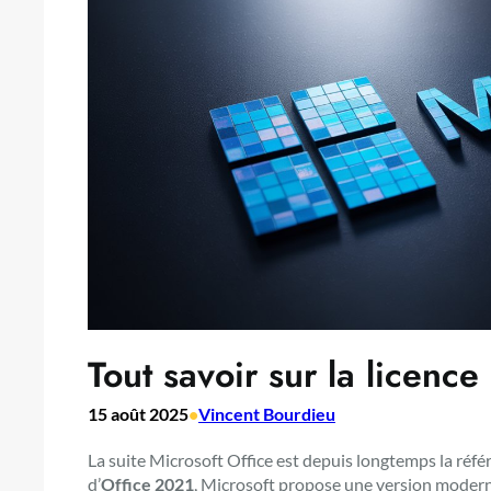
Tout savoir sur la licenc
15 août 2025
•
Vincent Bourdieu
La suite Microsoft Office est depuis longtemps la référ
d’
Office 2021
, Microsoft propose une version moderni