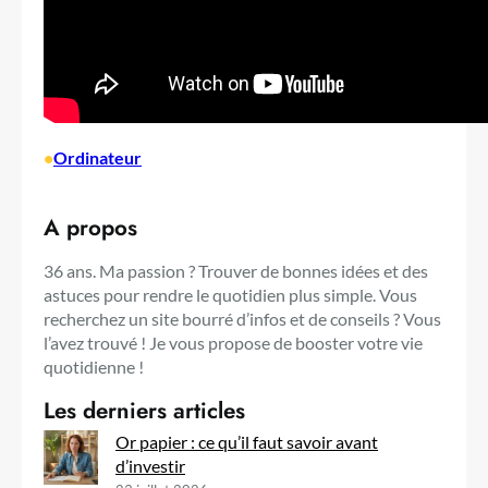
•
Ordinateur
A propos
36 ans. Ma passion ? Trouver de bonnes idées et des
astuces pour rendre le quotidien plus simple. Vous
recherchez un site bourré d’infos et de conseils ? Vous
l’avez trouvé ! Je vous propose de booster votre vie
quotidienne !
Les derniers articles
Or papier : ce qu’il faut savoir avant
d’investir