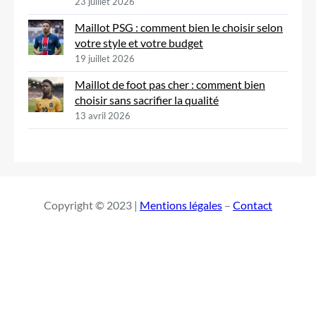
23 juillet 2026
Maillot PSG : comment bien le choisir selon
votre style et votre budget
19 juillet 2026
Maillot de foot pas cher : comment bien
choisir sans sacrifier la qualité
13 avril 2026
Copyright © 2023 |
Mentions légales
–
Contact