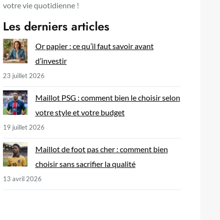
votre vie quotidienne !
Les derniers articles
Or papier : ce qu’il faut savoir avant
d’investir
23 juillet 2026
Maillot PSG : comment bien le choisir selon
votre style et votre budget
19 juillet 2026
Maillot de foot pas cher : comment bien
choisir sans sacrifier la qualité
13 avril 2026