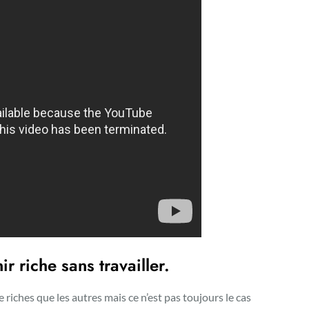
 riche sans travailler.
e riches que les autres mais ce n’est pas toujours le cas