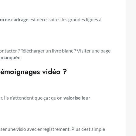
m de cadrage
est nécessaire : les grandes lignes à
contacter ? Télécharger un livre blanc ? Visiter une page
té manquée
.
 témoignages vidéo ?
r. Ils n’attendent que ça : qu’on
valorise leur
ser une visio avec enregistrement. Plus c’est simple