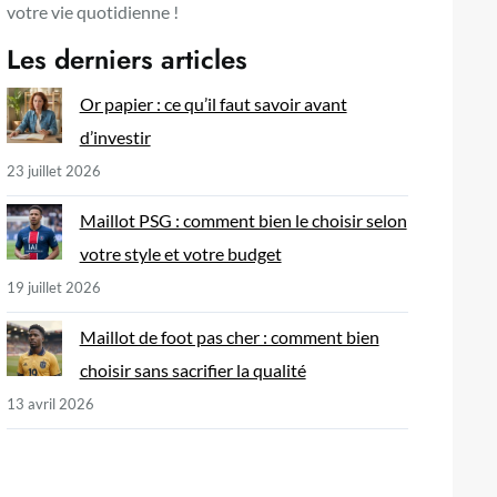
votre vie quotidienne !
Les derniers articles
Or papier : ce qu’il faut savoir avant
d’investir
23 juillet 2026
Maillot PSG : comment bien le choisir selon
votre style et votre budget
19 juillet 2026
Maillot de foot pas cher : comment bien
choisir sans sacrifier la qualité
13 avril 2026