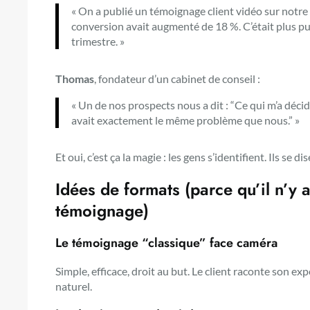
« On a publié un témoignage client vidéo sur notre
conversion avait augmenté de 18 %. C’était plus 
trimestre. »
Thomas
, fondateur d’un cabinet de conseil :
« Un de nos prospects nous a dit : “Ce qui m’a décid
avait exactement le même problème que nous.” »
Et oui, c’est ça la magie : les gens s’identifient. Ils se di
Idées de formats (parce qu’il n’y 
témoignage)
Le témoignage “classique” face caméra
Simple, efficace, droit au but. Le client raconte son ex
naturel.