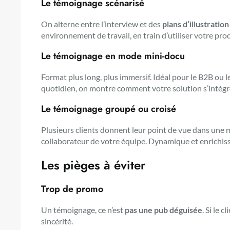
Le témoignage scénarisé
On alterne entre l’interview et des
plans d’illustration
environnement de travail, en train d’utiliser votre pro
Le témoignage en mode mini-docu
Format plus long, plus immersif. Idéal pour le B2B ou l
quotidien, on montre comment votre solution s’intègre
Le témoignage groupé ou croisé
Plusieurs clients donnent leur point de vue dans une 
collaborateur de votre équipe. Dynamique et enrichis
Les pièges à éviter
Trop de promo
Un témoignage, ce n’est
pas une pub déguisée
. Si le 
sincérité.