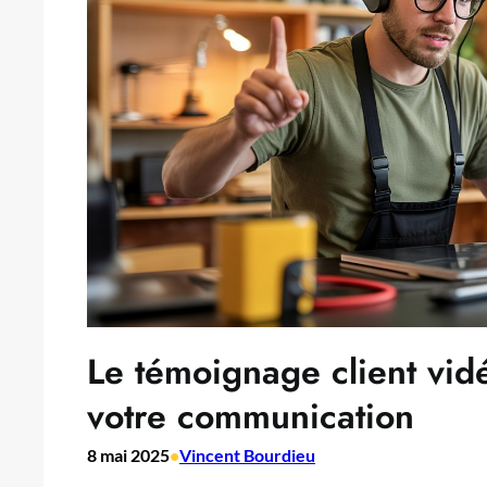
Le témoignage client vidé
votre communication
8 mai 2025
•
Vincent Bourdieu