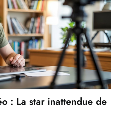
o : La star inattendue de