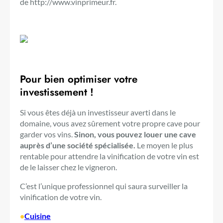
de http://www.vinprimeur.fr.
Pour bien optimiser votre
investissement !
Si vous êtes déjà un investisseur averti dans le
domaine, vous avez sûrement votre propre cave pour
garder vos vins.
Sinon, vous pouvez louer une cave
auprès d’une société spécialisée.
Le moyen le plus
rentable pour attendre la vinification de votre vin est
de le laisser chez le vigneron.
C’est l’unique professionnel qui saura surveiller la
vinification de votre vin.
•
Cuisine