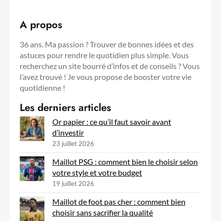
A propos
36 ans. Ma passion ? Trouver de bonnes idées et des
astuces pour rendre le quotidien plus simple. Vous
recherchez un site bourré d’infos et de conseils ? Vous
l’avez trouvé ! Je vous propose de booster votre vie
quotidienne !
Les derniers articles
Or papier : ce qu’il faut savoir avant
d’investir
23 juillet 2026
Maillot PSG : comment bien le choisir selon
votre style et votre budget
19 juillet 2026
Maillot de foot pas cher : comment bien
choisir sans sacrifier la qualité