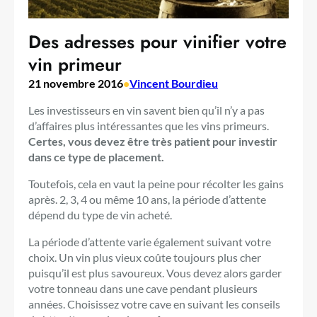
Des adresses pour vinifier votre
vin primeur
21 novembre 2016
•
Vincent Bourdieu
Les investisseurs en vin savent bien qu’il n’y a pas
d’affaires plus intéressantes que les vins primeurs.
Certes, vous devez être très patient pour investir
dans ce type de placement.
Toutefois, cela en vaut la peine pour récolter les gains
après. 2, 3, 4 ou même 10 ans, la période d’attente
dépend du type de vin acheté.
La période d’attente varie également suivant votre
choix. Un vin plus vieux coûte toujours plus cher
puisqu’il est plus savoureux. Vous devez alors garder
votre tonneau dans une cave pendant plusieurs
années. Choisissez votre cave en suivant les conseils