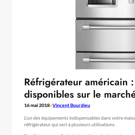
Réfrigérateur américain :
disponibles sur le march
16 mai 2018
•
Vincent Bourdieu
L’un des équipements indispensables dans votre mais
réfrigérateur qui sert à plusieurs utilisations.