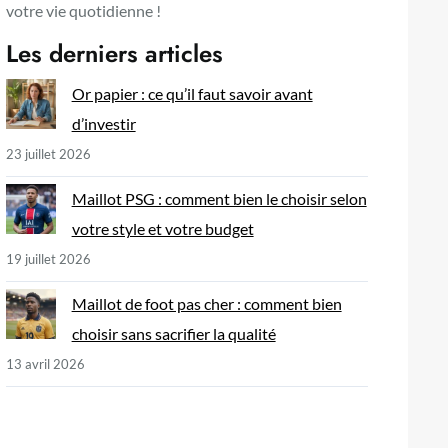
votre vie quotidienne !
Les derniers articles
Or papier : ce qu’il faut savoir avant
d’investir
23 juillet 2026
Maillot PSG : comment bien le choisir selon
votre style et votre budget
19 juillet 2026
Maillot de foot pas cher : comment bien
choisir sans sacrifier la qualité
13 avril 2026